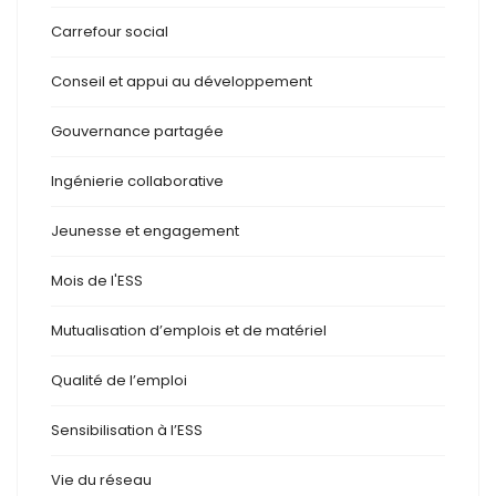
Carrefour social
Conseil et appui au développement
Gouvernance partagée
Ingénierie collaborative
Jeunesse et engagement
Mois de l'ESS
Mutualisation d’emplois et de matériel
Qualité de l’emploi
Sensibilisation à l’ESS
Vie du réseau