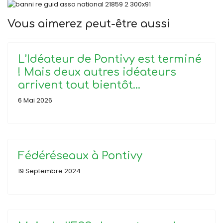
Vous aimerez peut-être aussi
L’Idéateur de Pontivy est terminé
! Mais deux autres idéateurs
arrivent tout bientôt…
6 Mai 2026
Fédéréseaux à Pontivy
19 Septembre 2024