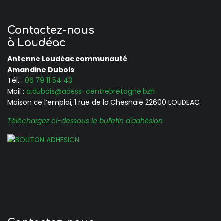
Contactez-nous
à Loudéac
Antenne Loudéac communauté
Amandine Dubois
Tél. :
06 79 11 54 43
Mail :
a.dubois@adess-centrebretagne.bzh
Maison de l’emploi, 1 rue de la Chesnaie 22600 LOUDEAC
Téléchargez ci-dessous le bulletin d'adhésion