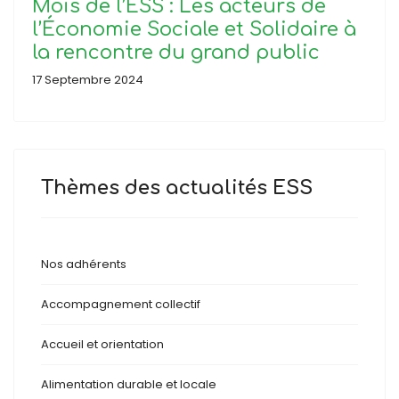
Mois de l’ESS : Les acteurs de
l’Économie Sociale et Solidaire à
la rencontre du grand public
17 Septembre 2024
Thèmes des actualités ESS
Nos adhérents
Accompagnement collectif
Accueil et orientation
Alimentation durable et locale