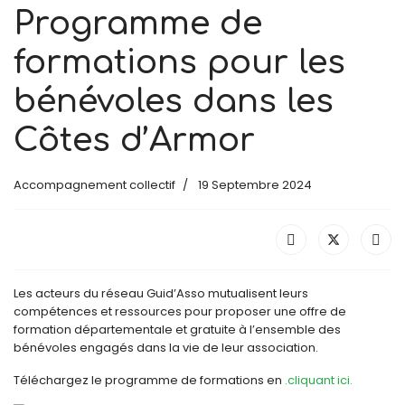
Programme de
formations pour les
bénévoles dans les
Côtes d’Armor
Accompagnement collectif
19 Septembre 2024
Les acteurs du réseau Guid’Asso mutualisent leurs
compétences et ressources pour proposer une offre de
formation départementale et gratuite à l’ensemble des
bénévoles engagés dans la vie de leur association.
Téléchargez le programme de formations en
.cliquant ici.