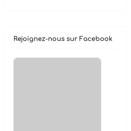
Rejoignez-nous sur Facebook